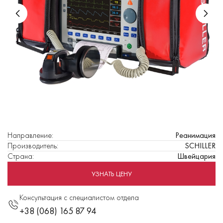
Направление
:
Реанимация
Производитель
:
SCHILLER
Страна
:
Швейцария
УЗНАТЬ ЦЕНУ
Консультация с специалистом отдела
+38 (068) 165 87 94