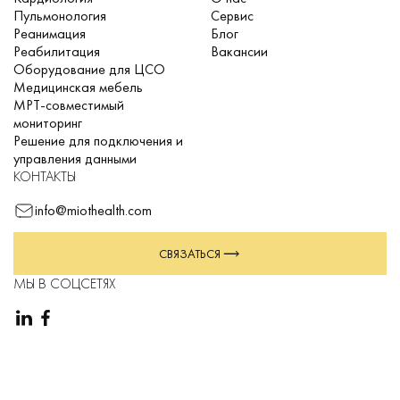
Пульмонология
Сервис
Реанимация
Блог
Реабилитация
Вакансии
Оборудование для ЦСО
Медицинская мебель
МРТ-совместимый
мониторинг
Решение для подключения и
управления данными
КОНТАКТЫ
info@miothealth.com
СВЯЗАТЬСЯ
МЫ В СОЦСЕТЯХ