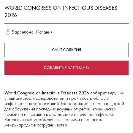
WORLD CONGRESS ON INFECTIOUS DISEASES
2026
Барселона, Испания
САЙТ СОБЫТИЯ
ДОБАВИТЬ В КАЛЕНДАРЬ
World Congress on Infectious Diseases 2026
соберет ведущих
специалистов, исследователей и практиков в области
инфекционных заболеваний. Мероприятие станет площадкой
для обсуждения последних научных открытий, клинических
практик и инноваций в диагностике и лечении инфекций.
Участники смогут обменяться знаниями и наладить
международное сотрудничество.