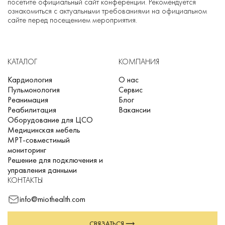
посетите официальный сайт конференции. Рекомендуется
ознакомиться с актуальными требованиями на официальном
сайте перед посещением мероприятия.
КАТАЛОГ
КОМПАНИЯ
Кардиология
О нас
Пульмонология
Сервис
Реанимация
Блог
Реабилитация
Вакансии
Оборудование для ЦСО
Медицинская мебель
МРТ-совместимый
мониторинг
Решение для подключения и
управления данными
КОНТАКТЫ
info@miothealth.com
СВЯЗАТЬСЯ