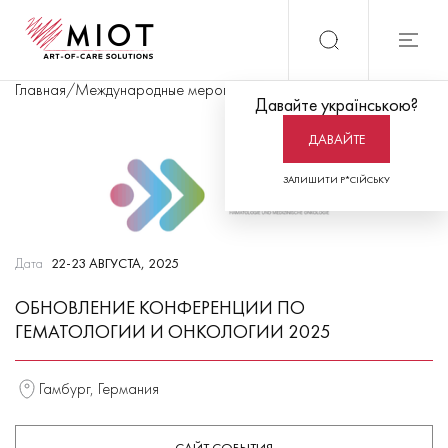
Главная
/
Международные мероприятия
/
Обновление конференции
Давайте українською?
ДАВАЙТЕ
ЗАЛИШИТИ Р*СІЙСЬКУ
Дата
22-23 АВГУСТА, 2025
ОБНОВЛЕНИЕ КОНФЕРЕНЦИИ ПО
ГЕМАТОЛОГИИ И ОНКОЛОГИИ 2025
Гамбург, Германия