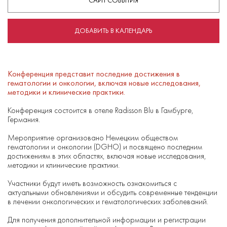
САЙТ СОБЫТИЯ
ДОБАВИТЬ В КАЛЕНДАРЬ
Конференция представит последние достижения в
гематологии и онкологии, включая новые исследования,
методики и клинические практики.
Конференция состоится в отеле Radisson Blu в Гамбурге,
Германия.
Мероприятие организовано Немецким обществом
гематологии и онкологии (DGHO) и посвящено последним
достижениям в этих областях, включая новые исследования,
методики и клинические практики.
Участники будут иметь возможность ознакомиться с
актуальными обновлениями и обсудить современные тенденции
в лечении онкологических и гематологических заболеваний.
Для получения дополнительной информации и регистрации