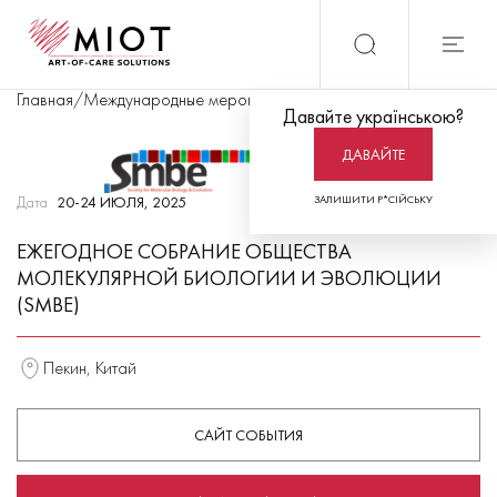
Главная
/
Международные мероприятия
/
Ежегодное собрание Об
Давайте українською?
ДАВАЙТЕ
Дата
20-24 ИЮЛЯ, 2025
ЗАЛИШИТИ Р*СІЙСЬКУ
ЕЖЕГОДНОЕ СОБРАНИЕ ОБЩЕСТВА
МОЛЕКУЛЯРНОЙ БИОЛОГИИ И ЭВОЛЮЦИИ
(SMBE)
Пекин, Китай
САЙТ СОБЫТИЯ