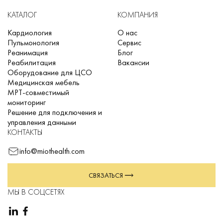
КАТАЛОГ
КОМПАНИЯ
Кардиология
О нас
Пульмонология
Сервис
Реанимация
Блог
Реабилитация
Вакансии
Оборудование для ЦСО
Медицинская мебель
МРТ-совместимый
мониторинг
Решение для подключения и
управления данными
КОНТАКТЫ
info@miothealth.com
СВЯЗАТЬСЯ
МЫ В СОЦСЕТЯХ