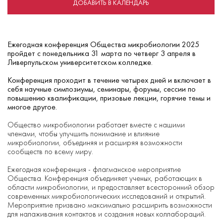
ДОБАВИТЬ В КАЛЕНДАРЬ
Ежегодная конференция Общества микробиологии 2025
пройдет с понедельника 31 марта по четверг 3 апреля в
Ливерпульском университетском колледже.
Конференция проходит в течение четырех дней и включает в
себя научные симпозиумы, семинары, форумы, сессии по
повышению квалификации, призовые лекции, горячие темы и
многое другое.
Общество микробиологии работает вместе с нашими
членами, чтобы улучшить понимание и влияние
микробиологии, объединяя и расширяя возможности
сообществ по всему миру.
Ежегодная конференция - флагманское мероприятие
Общества. Конференция объединяет ученых, работающих в
области микробиологии, и предоставляет всесторонний обзор
современных микробиологических исследований и открытий.
Мероприятие призвано максимально расширить возможности
для налаживания контактов и создания новых коллабораций.