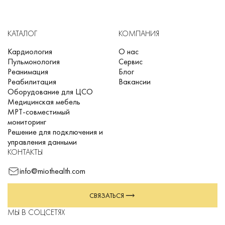
КАТАЛОГ
КОМПАНИЯ
Кардиология
О нас
Пульмонология
Сервис
Реанимация
Блог
Реабилитация
Вакансии
Оборудование для ЦСО
Медицинская мебель
МРТ-совместимый
мониторинг
Решение для подключения и
управления данными
КОНТАКТЫ
info@miothealth.com
СВЯЗАТЬСЯ
МЫ В СОЦСЕТЯХ