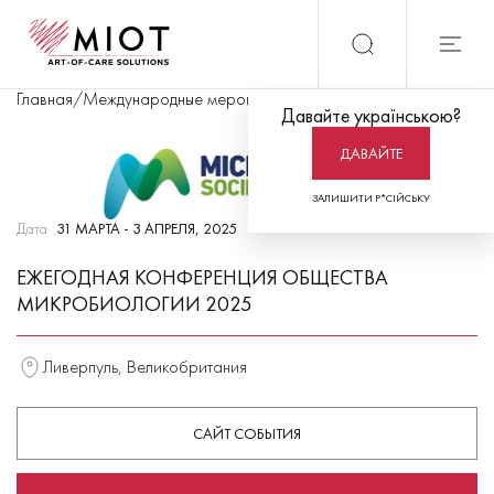
Главная
/
Международные мероприятия
/
Ежегодная конференция
Давайте українською?
ДАВАЙТЕ
ЗАЛИШИТИ Р*СІЙСЬКУ
Дата
31 МАРТА - 3 АПРЕЛЯ, 2025
ЕЖЕГОДНАЯ КОНФЕРЕНЦИЯ ОБЩЕСТВА
МИКРОБИОЛОГИИ 2025
Ливерпуль, Великобритания
САЙТ СОБЫТИЯ