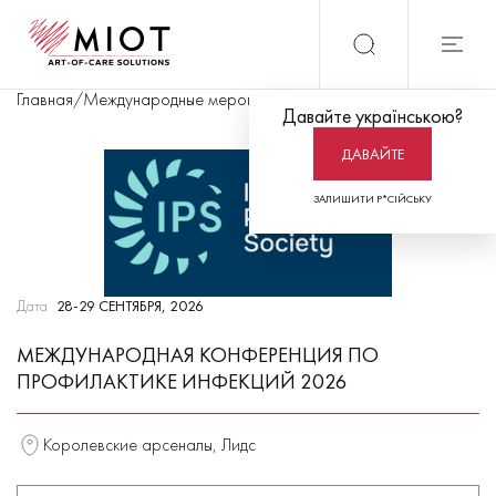
Главная
/
Международные мероприятия
/
Международная конфере
Давайте українською?
ДАВАЙТЕ
ЗАЛИШИТИ Р*СІЙСЬКУ
Дата
28-29 СЕНТЯБРЯ, 2026
МЕЖДУНАРОДНАЯ КОНФЕРЕНЦИЯ ПО
ПРОФИЛАКТИКЕ ИНФЕКЦИЙ 2026
Королевские арсеналы, Лидс