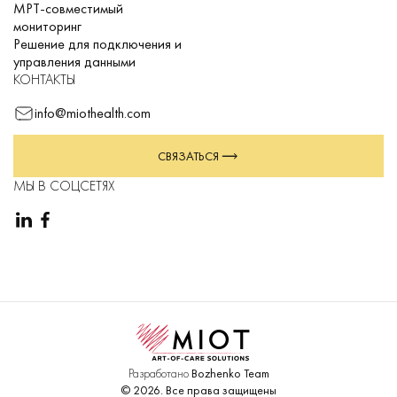
МРТ-совместимый
мониторинг
Решение для подключения и
управления данными
КОНТАКТЫ
info@miothealth.com
СВЯЗАТЬСЯ
МЫ В СОЦСЕТЯХ
Разработано
Bozhenko Team
©
2026
.
Все права защищены