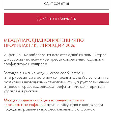
САЙТ СОБЫТИЯ
ДОБАВИТЬ В КАЛЕНДАРЬ
МЕЖДУНАРОДНАЯ КОНФЕРЕНЦИЯ ПО
ПРОФИЛАКТИКЕ ИНФЕКЦИЙ 2026
Инфекционные заболевания остаются одной из главных угроз
для здоровья во всём мире, требуя современных подходов к
профилактике и контролю.
Растущее внимание медицинского сообщества к
интегрированным стратегиям контроля инфекций в сочетании с
развитием инновационных технологий стимулирует повышенный
интерес к передовым методам профилактики, мониторинга и
управления рисками.
Международное сообщество специалистов по
профилактике инфекций
активно обсуждает и внедряет эти
подходы на различных профессиональных платформах.