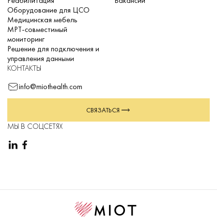
Реабилитация
Вакансии
Оборудование для ЦСО
Медицинская мебель
МРТ-совместимый
мониторинг
Решение для подключения и
управления данными
КОНТАКТЫ
info@miothealth.com
СВЯЗАТЬСЯ
МЫ В СОЦСЕТЯХ