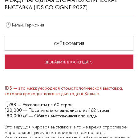
ВЫСТАВКА (IDS COLOGNE 2027)
Кёльн, Германия
САЙТ СОБЫТИЯ
ДОБАВИТЬ В КАЛЕНДАРЬ
IDS — это международная стоматологическая выставка,
которая проходит каждые два года в Кельне.
1,788 — Экспоненты из 60 стран
120,000 — Посетители-специалисты из 162 стран
180,000 м² — Общая выставочная площадь
Это ведущая мировая выставка и в то же время отраслевое
мероприятие для зубных техников и стоматологов.
Кроме того, инфекционный контроль и обслуживание, а также