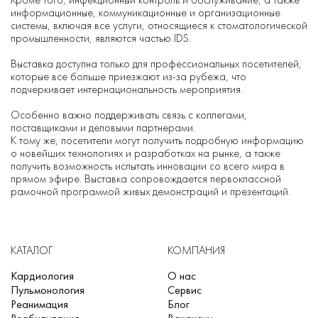
информационные, коммуникационные и организационные
системы, включая все услуги, относящиеся к стоматологической
промышленности, являются частью IDS.
Выставка доступна только для профессиональных посетителей,
которые все больше приезжают из-за рубежа, что
подчеркивает интернациональность мероприятия.
Особенно важно поддерживать связь с коллегами,
поставщиками и деловыми партнерами.
К тому же, посетители могут получить подробную информацию
о новейших технологиях и разработках на рынке, а также
получить возможность испытать инновации со всего мира в
прямом эфире. Выставка сопровождается первоклассной
рамочной программой живых демонстраций и презентаций.
КАТАЛОГ
КОМПАНИЯ
Кардиология
О нас
Пульмонология
Сервис
Реанимация
Блог