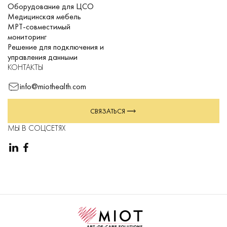
Оборудование для ЦСО
Медицинская мебель
МРТ-совместимый
мониторинг
Решение для подключения и
управления данными
КОНТАКТЫ
info@miothealth.com
СВЯЗАТЬСЯ
МЫ В СОЦСЕТЯХ