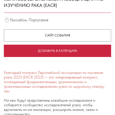
ИЗУЧЕНИЮ РАКА (EACR)
Лиссабон, Португалия
САЙТ СОБЫТИЯ
ДОБАВИТЬ В КАЛЕНДАРЬ
Ежегодный конгресс Европейской ассоциации по изучению
рака 2025 (EACR 2025) — это четырехдневный конгресс,
посвященный фундаментальным, доклиническим и
трансляционным исследованиям рака по широкому спектру
тем.
На нем будут представлены новейшие исследования и
соберется сообщество исследователей рака, чтобы
вдохновить их на инновации, расширить знания, связи и
сотрудничество.