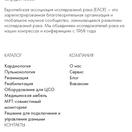
Европейская ассоциация исследований рака (EACR) — это
зарегистрированная благотворительная организация и
глобальное научное сообщество, занимающееся развитием
исследований рака. Мы объединяем исследователей рака на
наших конгрессах и конференциях с 1968 года.
КАТАЛОГ
КОМПАНИЯ
Кардиология
О нас
Пульмонология
Сервис
Реанимация
Блог
Реабилитация
Вакансии
Оборудование для ЦСО
Медицинская мебель
МРТ-совместимый
мониторинг
Решение для подключения и
управления данными
КОНТАКТЫ