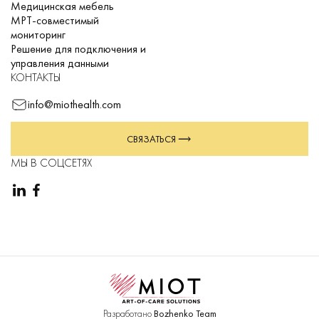
Медицинская мебель
МРТ-совместимый
мониторинг
Решение для подключения и
управления данными
КОНТАКТЫ
info@miothealth.com
СВЯЗАТЬСЯ
МЫ В СОЦСЕТЯХ
Разработано
Bozhenko Team