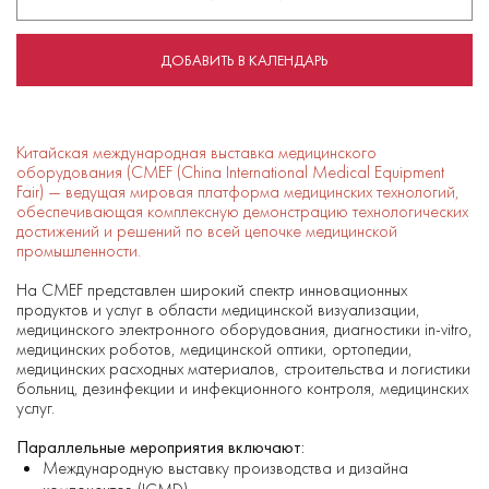
ДОБАВИТЬ В КАЛЕНДАРЬ
Китайская международная выставка медицинского
оборудования (CMEF (China International Medical Equipment
Fair) — ведущая мировая платформа медицинских технологий,
обеспечивающая комплексную демонстрацию технологических
достижений и решений по всей цепочке медицинской
промышленности.
На CMEF представлен широкий спектр инновационных
продуктов и услуг в области медицинской визуализации,
медицинского электронного оборудования, диагностики in-vitro,
медицинских роботов, медицинской оптики, ортопедии,
медицинских расходных материалов, строительства и логистики
больниц, дезинфекции и инфекционного контроля, медицинских
услуг.
Параллельные мероприятия включают:
Международную выставку производства и дизайна