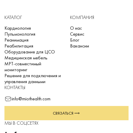
КАТАЛОГ
КОМПАНИЯ
Кардиология
О нас
Пульмонология
Сервис
Реанимация
Блог
Реабилитация
Вакансии
Оборудование для ЦСО
Медицинская мебель
МРТ-совместимый
мониторинг
Решение для подключения и
управления данными
КОНТАКТЫ
info@miothealth.com
СВЯЗАТЬСЯ
МЫ В СОЦСЕТЯХ