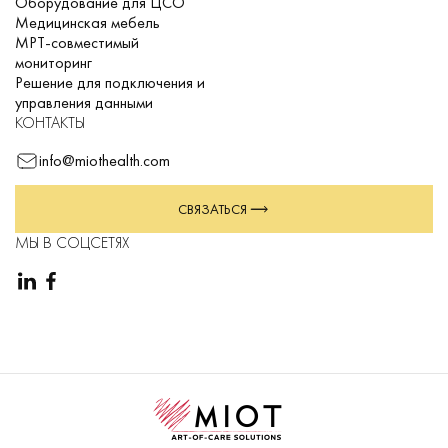
Оборудование для ЦСО
Медицинская мебель
МРТ-совместимый
мониторинг
Решение для подключения и
управления данными
КОНТАКТЫ
info@miothealth.com
СВЯЗАТЬСЯ
МЫ В СОЦСЕТЯХ