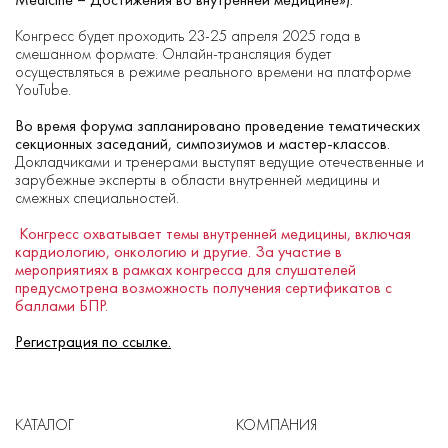
Конгресс будет проходить 23-25 апреля 2025 года в
смешанном формате. Онлайн-трансляция будет
осуществляться в режиме реального времени на платформе
YouTube.
Во время форума запланировано проведение тематических
секционных заседаний, симпозиумов и мастер-классов.
Докладчиками и тренерами выступят ведущие отечественные и
зарубежные эксперты в области внутренней медицины и
смежных специальностей.
Конгресс охватывает темы внутренней медицины, включая
кардиологию, онкологию и другие. За участие в
мероприятиях в рамках конгресса для слушателей
предусмотрена возможность получения сертификатов с
баллами БПР.
Регистрация по ссылке.
КАТАЛОГ
КОМПАНИЯ