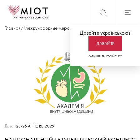
Главная
/
Международные мероприятия
/
Национальный терапевти
Давайте українською?
ДАВАЙТЕ
ЗАЛИШИТИ Р*СІЙСЬКУ
Дата
23-25 АПРЕЛЯ, 2025
НАЦИОНАЛЬНЫЙ ТЕРАПЕВТИЧЕСКИЙ КОНГРЕСС