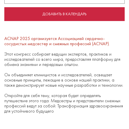
ДОБАВИТЬ В КАЛЕНДАРЬ
ACNAP 2025 организуется Ассоциацией сердечно-
сосудистых медсестер и смежных профессий (ACNAP).
Этот конгресс собирает ведущих экспертов, практиков и
исследователей со всего мира, предоставляя платформу для
обмена знаниями и передовым опытом.
Он объединяет клиницистов и исследователей, освещает
основные принципы, лежащие в основе нашей практики, а
также демонстрирует новые научные разработки и технологии.
Откройте для себя тему, которая будет определять
путешествие этого года: Медсестры и представители смежных
профессий ведут за собой: Трансформация здравоохранения
для устойчивого будущего