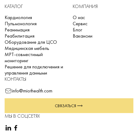
КАТАЛОГ
КОМПАНИЯ
Кардиология
О нас
Пульмонология
Сервис
Реанимация
Блог
Реабилитация
Вакансии
Оборудование для ЦСО
Медицинская мебель
МРТ-совместимый
мониторинг
Решение для подключения и
управления данными
КОНТАКТЫ
info@miothealth.com
СВЯЗАТЬСЯ
МЫ В СОЦСЕТЯХ