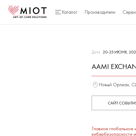
Каталог
Производители
Серви
Дата
20-23 ИЮНЯ, 202
AAMI EXCHA
Новый Орлеан, 
САЙТ СОБЫТИ
Главное глобальное 
кибербезопасности и