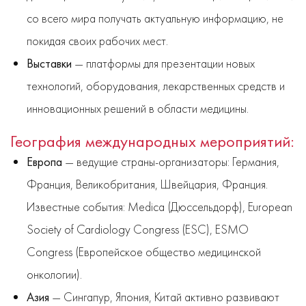
со всего мира получать актуальную информацию, не
покидая своих рабочих мест.
Выставки
— платформы для презентации новых
технологий, оборудования, лекарственных средств и
инновационных решений в области медицины.
География международных мероприятий:
Европа
— ведущие страны-организаторы: Германия,
Франция, Великобритания, Швейцария, Франция.
Известные события: Medica (Дюссельдорф), European
Society of Cardiology Congress (ESC), ESMO
Congress (Европейское общество медицинской
онкологии).
Азия
— Сингапур, Япония, Китай активно развивают