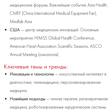
медицинские форумы. Важнейшие события: Asia Health,
CMEF (China International Medical Equipment Fair),
Medlab Asia.
США
— центр медицинских инноваций. Основные
мероприятия: HIMSS Global Health Conference,
American Heart Association Scientific Sessions, ASCO
Annual Meeting (онкология).
Ключевые темы и тренды:
Инновации и технологии
— искусственный интеллект в
диагностике, телемедицина, персонализированная
медицина.
Новейшие подходы
— генная терапия, регенеративная
медицина, роботизированные хирургические системы.