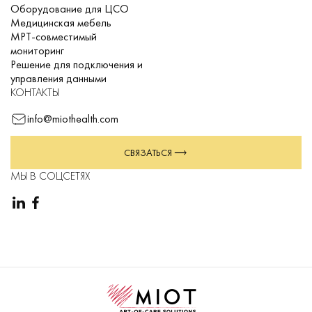
Оборудование для ЦСО
Медицинская мебель
МРТ-совместимый
мониторинг
Решение для подключения и
управления данными
КОНТАКТЫ
info@miothealth.com
СВЯЗАТЬСЯ
МЫ В СОЦСЕТЯХ