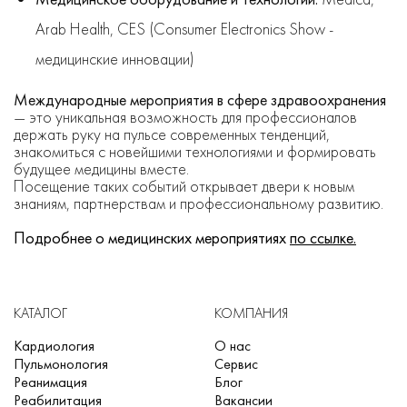
Arab Health, CES (Consumer Electronics Show -
медицинские инновации)
Международные мероприятия в сфере здравоохранения
— это уникальная возможность для профессионалов
держать руку на пульсе современных тенденций,
знакомиться с новейшими технологиями и формировать
будущее медицины вместе.
Посещение таких событий открывает двери к новым
знаниям, партнерствам и профессиональному развитию.
Подробнее о медицинских мероприятиях
по ссылке.
КАТАЛОГ
КОМПАНИЯ
Кардиология
О нас
Пульмонология
Сервис
Реанимация
Блог
Реабилитация
Вакансии